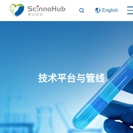
English
技术平台与管线