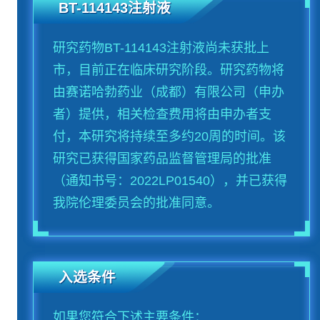
BT-114143注射液
研究药物BT-114143注射液尚未获批上
市，目前正在临床研究阶段。研究药物将
由赛诺哈勃药业（成都）有限公司（申办
者）提供，相关检查费用将由申办者支
付，本研究将持续至多约20周的时间。该
研究已获得国家药品监督管理局的批准
（通知书号：2022LP01540），并已获得
我院伦理委员会的批准同意。
入选条件
如果您符合下述主要条件：