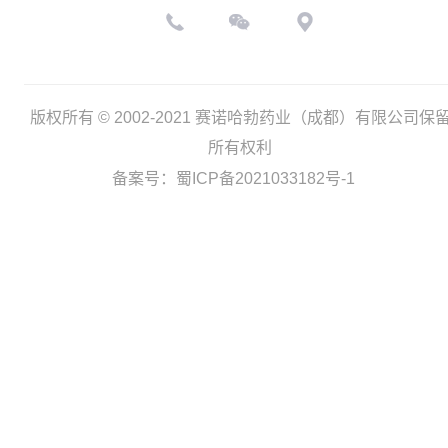
版权所有 © 2002-2021 赛诺哈勃药业（成都）有限公司保
所有权利
备案号：蜀ICP备2021033182号-1