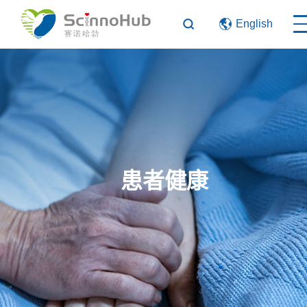
English
患者健康