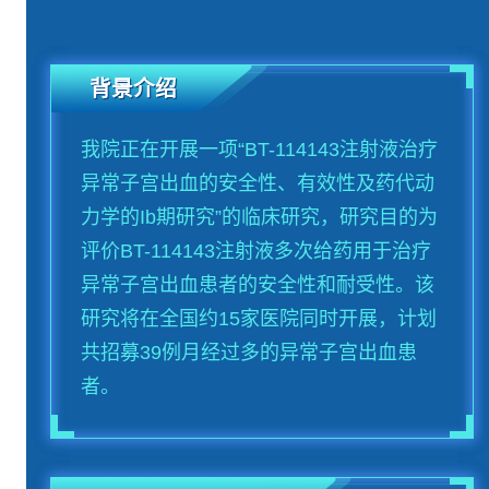
背景介绍
我院正在开展一项“BT-114143注射液治疗
异常子宫出血的安全性、有效性及药代动
力学的Ib期研究”的临床研究，研究目的为
评价BT-114143注射液多次给药用于治疗
异常子宫出血患者的安全性和耐受性。该
研究将在全国约15家医院同时开展，计划
共招募39例月经过多的异常子宫出血患
者。