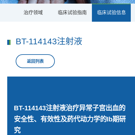
治疗领域
临床试验指南
临床试验信息
BT-114143注射液
返回列表
BT-114143注射液治疗异常子宫出血的
安全性、有效性及药代动力学的Ib期研
究