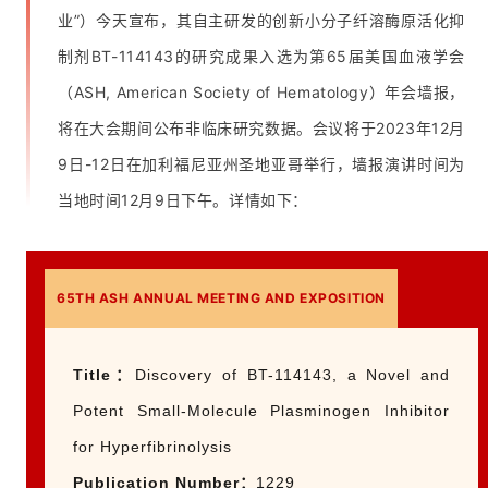
业”）今天宣布，其自主研发的创新小分子纤溶酶原活化抑
制剂BT-114143的研究成果入选为第65届美国血液学会
（ASH, American Society of Hematology）年会墙报，
将在大会期间公布非临床研究数据。会议将于2023年12月
9日-12日在加利福尼亚州圣地亚哥举行，墙报演讲时间为
当地时间12月9日下午。详情如下：
65TH ASH ANNUAL MEETING AND EXPOSITION
Title
：
Discovery of BT-114143, a Novel and
Potent Small-Molecule Plasminogen Inhibitor
for Hyperfibrinolysis
Publication Number
：
1229