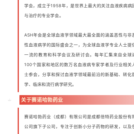
学会，成立于1958年，是世界上最大的关注血液疾病病
与治疗的专业学会。
ASH年会是全球血液学领域最大最全面的涵盖恶性与非
性血液病学的国际盛会之一，为全球血液学专业人士提
一流的教育和科学会议及研讨会。每年汇集来自全球
100个国家和地区的数万名血液病专家学者及行业相关
士参会，分享和探讨血液学领域最前沿的新基础、转化
学、临床和流行病学研究。
关于赛诺哈勃药业
赛诺哈勃药业（成都）有限公司是成都倍特药业股份有
公司旗下子公司，专注于创新小分子药物的研发，以及