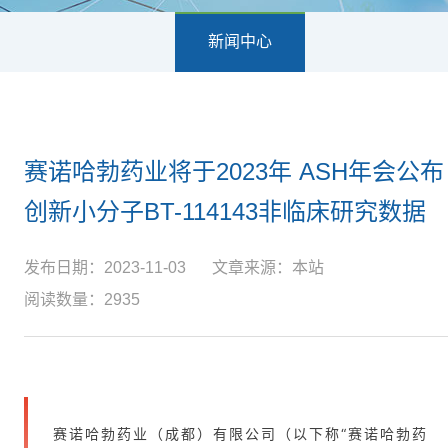
新闻中心
赛诺哈勃药业将于2023年 ASH年会公布
创新小分子BT-114143非临床研究数据
发布日期：2023-11-03
文章来源：本站
阅读数量：2935
赛诺哈勃药业（成都）有限公司（以下称“赛诺哈勃药