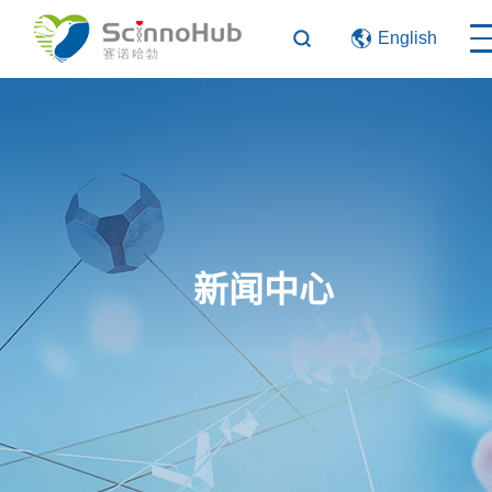
English
新闻中心