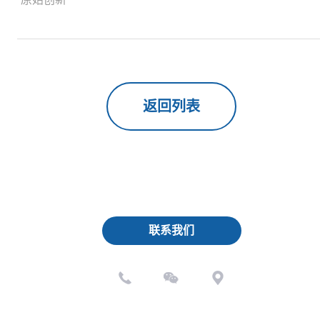
返回列表
联系我们